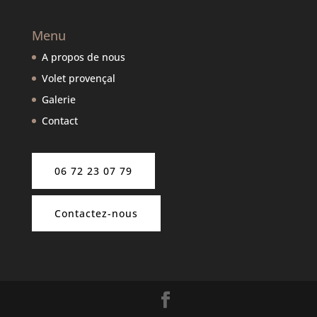
Menu
A propos de nous
Volet provençal
Galerie
Contact
06 72 23 07 79
Contactez-nous