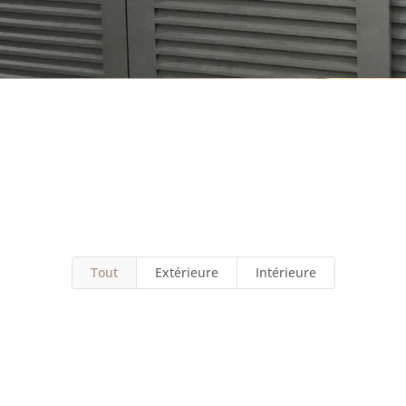
Autres produits
Tout
Extérieure
Intérieure