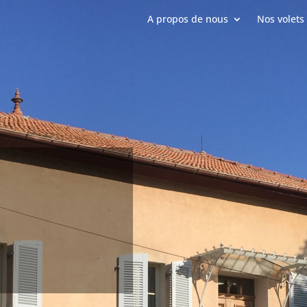
A propos de nous
Nos volets